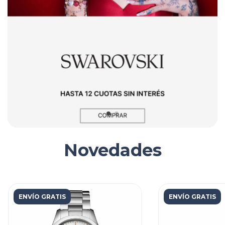
Novedades
ENVÍO GRATIS
ENVÍO GRATIS