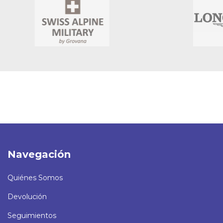
Navegación
Quiénes Somos
Devolución
Seguimientos