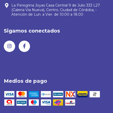
La Peregrina Joyas Casa Central 9 de Julio 333 L27
(Galeria Via Nueva), Centro, Ciudad de Córdoba, -
Atención de Lun. a Vier. de 10:00 a 18.00
Sigamos conectados
Medios de pago