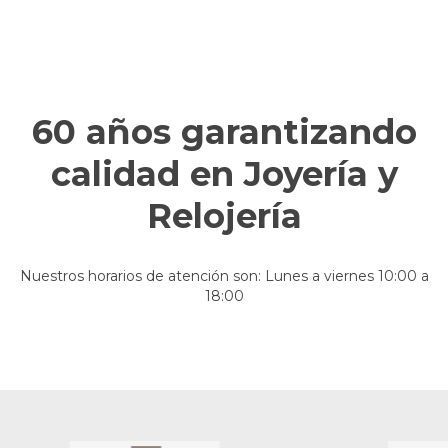
60 años garantizando
calidad en Joyería y
Relojería
Nuestros horarios de atención son: Lunes a viernes 10:00 a
18:00