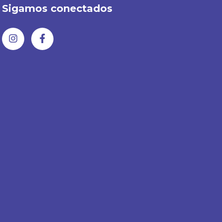
Sigamos conectados