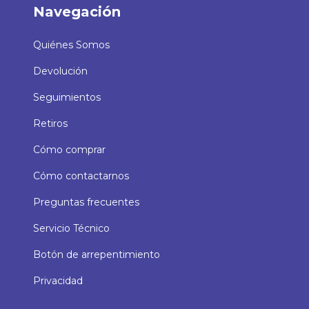
Navegación
Quiénes Somos
Devolución
Seguimientos
Retiros
Cómo comprar
Cómo contactarnos
Preguntas frecuentes
Servicio Técnico
Botón de arrepentimiento
Privacidad