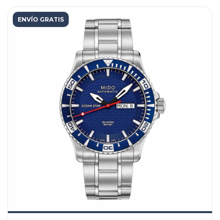
ENVÍO GRATIS