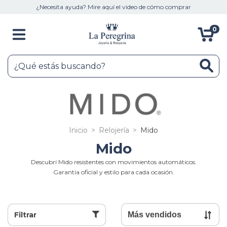
¿Necesita ayuda? Mire aquí el video de cómo comprar
0
Inicio
>
Relojería
>
Mido
Mido
Descubrí Mido resistentes con movimientos automáticos.
Garantía oficial y estilo para cada ocasión.
Filtrar