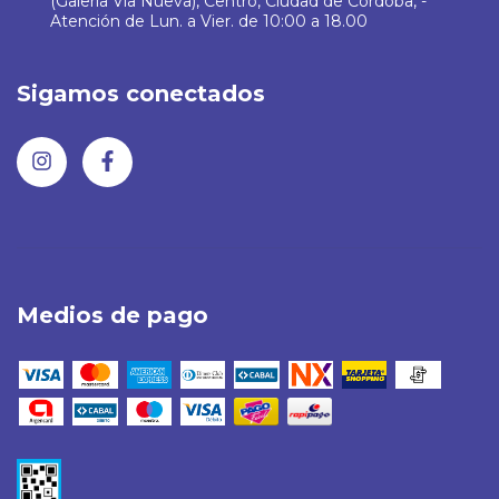
(Galeria Via Nueva), Centro, Ciudad de Córdoba, -
Atención de Lun. a Vier. de 10:00 a 18.00
Sigamos conectados
Medios de pago