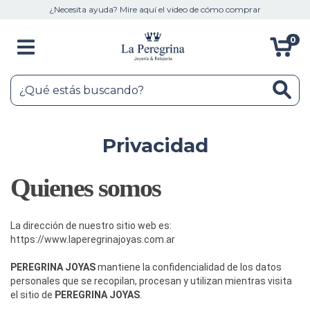
¿Necesita ayuda? Mire aquí el video de cómo comprar
0
Privacidad
Quienes somos
La dirección de nuestro sitio web es:
https://www.laperegrinajoyas.com.ar
PEREGRINA JOYAS
mantiene la confidencialidad de los datos
personales que se recopilan, procesan y utilizan mientras visita
el sitio de
PEREGRINA JOYAS
.