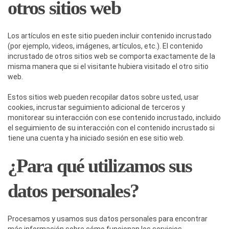
otros sitios web
Los artículos en este sitio pueden incluir contenido incrustado
(por ejemplo, videos, imágenes, artículos, etc.). El contenido
incrustado de otros sitios web se comporta exactamente de la
misma manera que si el visitante hubiera visitado el otro sitio
web.
Estos sitios web pueden recopilar datos sobre usted, usar
cookies, incrustar seguimiento adicional de terceros y
monitorear su interacción con ese contenido incrustado, incluido
el seguimiento de su interacción con el contenido incrustado si
tiene una cuenta y ha iniciado sesión en ese sitio web.
¿Para qué utilizamos sus
datos personales?
Procesamos y usamos sus datos personales para encontrar