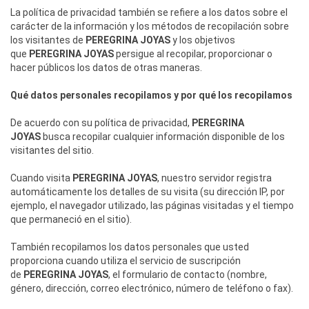
La política de privacidad también se refiere a los datos sobre el
carácter de la información y los métodos de recopilación sobre
los visitantes de
PEREGRINA JOYAS
y los objetivos
que
PEREGRINA JOYAS
persigue al recopilar, proporcionar o
hacer públicos los datos de otras maneras.
Qué datos personales recopilamos y por qué los recopilamos
De acuerdo con su política de privacidad,
PEREGRINA
JOYAS
busca recopilar cualquier información disponible de los
visitantes del sitio.
Cuando visita
PEREGRINA JOYAS
, nuestro servidor registra
automáticamente los detalles de su visita (su dirección IP, por
ejemplo, el navegador utilizado, las páginas visitadas y el tiempo
que permaneció en el sitio).
También recopilamos los datos personales que usted
proporciona cuando utiliza el servicio de suscripción
de
PEREGRINA JOYAS
, el formulario de contacto (nombre,
género, dirección, correo electrónico, número de teléfono o fax).