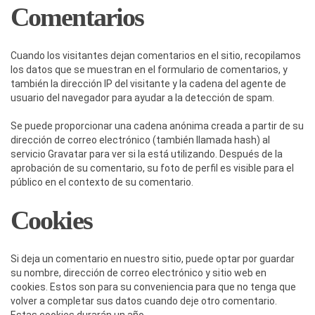
Comentarios
Cuando los visitantes dejan comentarios en el sitio, recopilamos
los datos que se muestran en el formulario de comentarios, y
también la dirección IP del visitante y la cadena del agente de
usuario del navegador para ayudar a la detección de spam.
Se puede proporcionar una cadena anónima creada a partir de su
dirección de correo electrónico (también llamada hash) al
servicio Gravatar para ver si la está utilizando. Después de la
aprobación de su comentario, su foto de perfil es visible para el
público en el contexto de su comentario.
Cookies
Si deja un comentario en nuestro sitio, puede optar por guardar
su nombre, dirección de correo electrónico y sitio web en
cookies. Estos son para su conveniencia para que no tenga que
volver a completar sus datos cuando deje otro comentario.