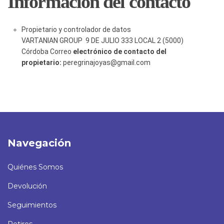
Información del contacto
Propietario y controlador de datos
VARTANIAN GROUP 9 DE JULIO 333 LOCAL 2
(5000)
Córdoba
Correo
electrónico de contacto del
propietario:
peregrinajoyas@gmail.com
Navegación
Quiénes Somos
Devolución
Seguimientos
Retiros