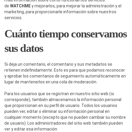
más información sobre cómo funcionan los servicios
de
WATCHME
y mejorarlos, para mejorar la administración y el
marketing, para proporcionarle información sobre nuestros
servicios.
Cuánto tiempo conservamos
sus datos
Si deja un comentario, el comentario y sus metadatos se
retienen indefinidamente. Esto es para que podamos reconocer
y aprobar los comentarios de seguimiento automáticamente en
lugar de mantenerlos en una cola de moderación.
Para los usuarios que se registran en nuestro sitio web (si
corresponde), también almacenamos la información personal
que proporcionan en su perfil de usuario. Todos los usuarios
pueden ver, editar o eliminar su información personal en
cualquier momento (excepto que no pueden cambiar su nombre
de usuario). Los administradores del sitio web también pueden
ver y editar esa información.