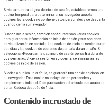
Estas cookies durarán un año.
Si visita nuestra página de inicio de sesión, estableceremos una
cookie temporal para determinar si su navegador acepta
cookies. Esta cookie no contiene datos personales y se descarta
cuando cierra su navegador.
Cuando inicie sesión, también configuraremos varias cookies
para guardar su información de inicio de sesión y sus opciones
de visualización en pantalla. Las cookies de inicio de sesión duran
dos días y las cookies de opciones de pantalla duran un año. Si
selecciona «Recordarme», su inicio de sesión persistirá durante
dos semanas. Si cierra sesión en su cuenta, se eliminarán las
cookies de inicio de sesión.
Si edita o publica un artículo, se guardará una cookie adicional en
su navegador. Esta cookie no incluye datos personales y
simplemente indica el ID de publicación del artículo que acaba de
editar. Caduca después de 1 día.
Contenido incrustado de