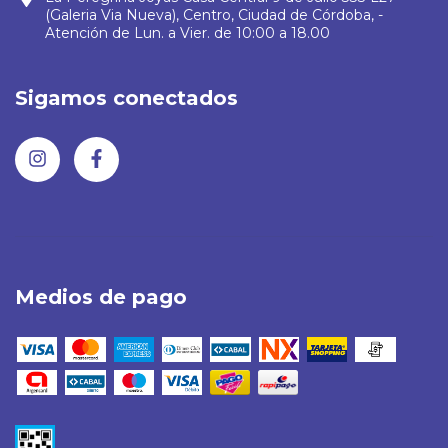
(Galeria Via Nueva), Centro, Ciudad de Córdoba, -
Atención de Lun. a Vier. de 10:00 a 18.00
Sigamos conectados
Medios de pago