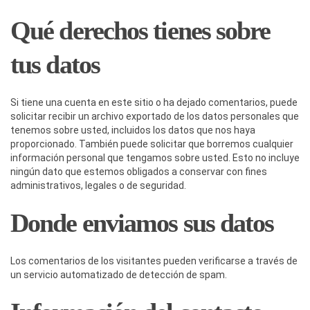
Qué derechos tienes sobre
tus datos
Si tiene una cuenta en este sitio o ha dejado comentarios, puede
solicitar recibir un archivo exportado de los datos personales que
tenemos sobre usted, incluidos los datos que nos haya
proporcionado. También puede solicitar que borremos cualquier
información personal que tengamos sobre usted. Esto no incluye
ningún dato que estemos obligados a conservar con fines
administrativos, legales o de seguridad.
Donde enviamos sus datos
Los comentarios de los visitantes pueden verificarse a través de
un servicio automatizado de detección de spam.