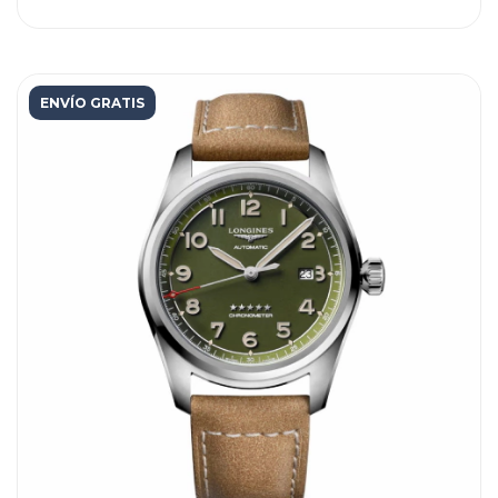
ENVÍO GRATIS