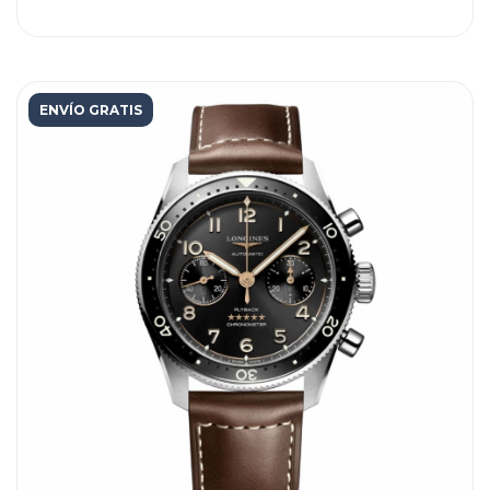
ENVÍO GRATIS