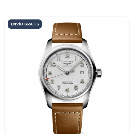
ENVÍO GRATIS