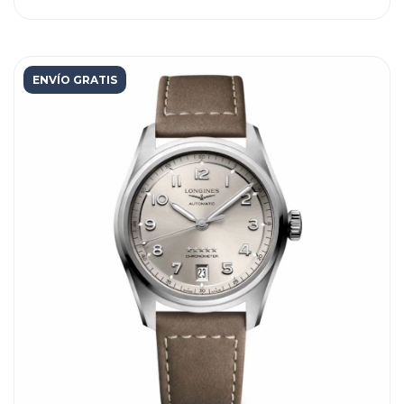
ENVÍO GRATIS