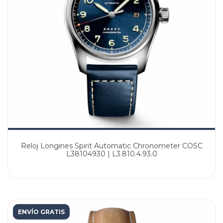
Reloj Longines Spirit Automatic Chronometer COSC
L38104930 | L3.810.4.93.0
ENVÍO GRATIS