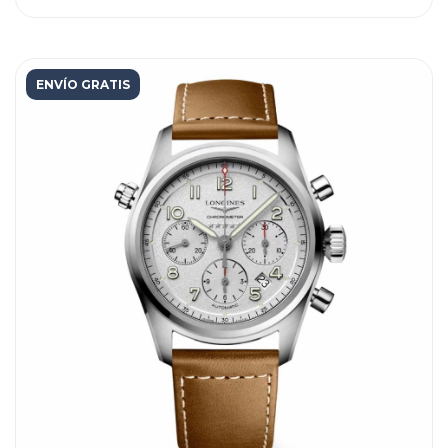
ENVÍO GRATIS