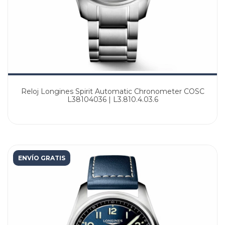
Reloj Longines Spirit Automatic Chronometer COSC
L38104036 | L3.810.4.03.6
ENVÍO GRATIS