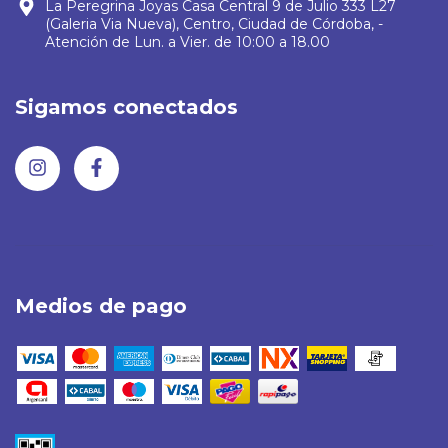
La Peregrina Joyas Casa Central 9 de Julio 333 L27
(Galeria Via Nueva), Centro, Ciudad de Córdoba, -
Atención de Lun. a Vier. de 10:00 a 18.00
Sigamos conectados
Medios de pago