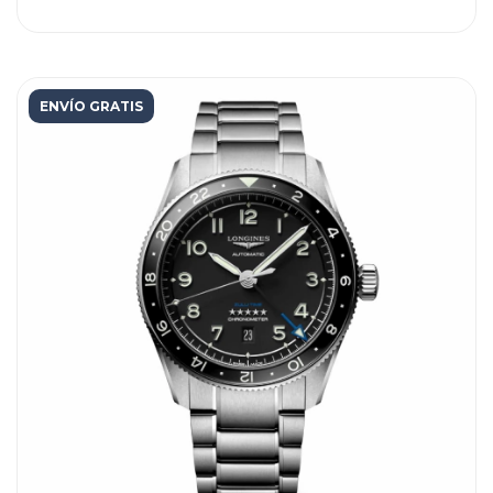
ENVÍO GRATIS