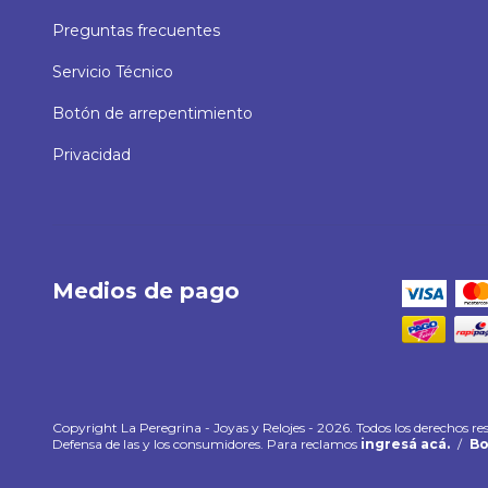
Preguntas frecuentes
Servicio Técnico
Botón de arrepentimiento
Privacidad
Medios de pago
Copyright La Peregrina - Joyas y Relojes - 2026. Todos los derechos re
Defensa de las y los consumidores. Para reclamos
ingresá acá.
/
Bo