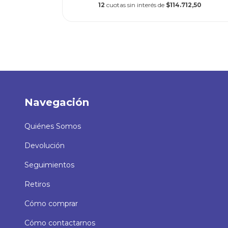
50
12
cuotas sin interés de
$114.712,50
Navegación
Quiénes Somos
Devolución
Seguimientos
Retiros
Cómo comprar
Cómo contactarnos