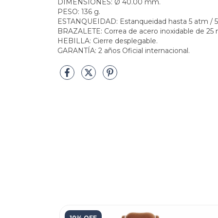
DIMENSIONES: Ø 40.00 mm.
PESO: 136 g.
ESTANQUEIDAD: Estanqueidad hasta 5 atm / 
BRAZALETE: Correa de acero inoxidable de 25
HEBILLA: Cierre desplegable.
GARANTÍA: 2 años Oficial internacional.
10% OFF