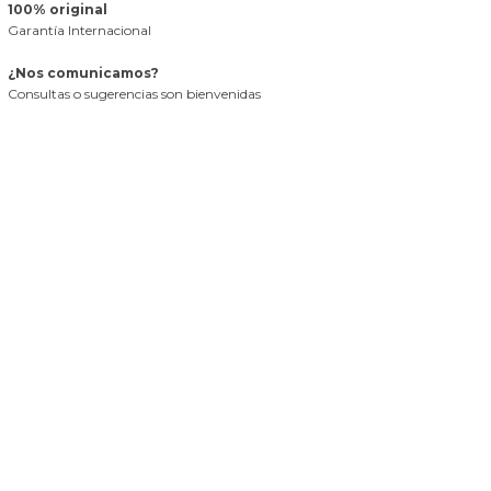
100% original
Garantía Internacional
¿Nos comunicamos?
Consultas o sugerencias son bienvenidas