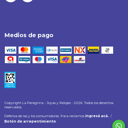
Medios de pago
Copyright La Peregrina - Joyas y Relojes - 2026. Todos los derechos
reservados.
Defensa de las y los consumidores. Para reclamos
ingresá acá.
/
Botón de arrepentimiento