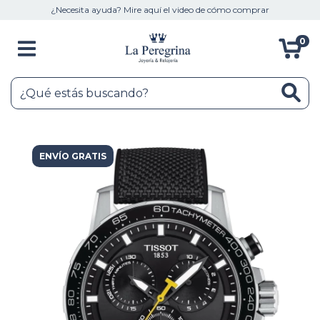
¿Necesita ayuda? Mire aquí el video de cómo comprar
0
ENVÍO GRATIS