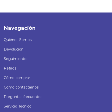
Navegación
Quiénes Somos
Devolución
Seguimientos
Retiros
Cómo comprar
Cómo contactarnos
Preguntas frecuentes
Servicio Técnico