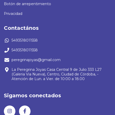
Botón de arrepentimiento
Privacidad
Contactános
5493518011558
5493518011558
peregrinajoyas@gmail.com
La Peregrina Joyas Casa Central 9 de Julio 333 L27
(Galeria Via Nueva), Centro, Ciudad de Córdoba, -
Atención de Lun. a Vier. de 10:00 a 18.00
Sigamos conectados