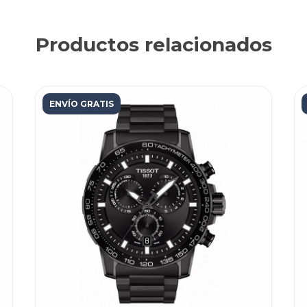
Productos relacionados
ENVÍO GRATIS