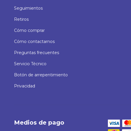
Seguimientos
Retiros
Cómo comprar
Cómo contactarnos
Preguntas frecuentes
Servicio Técnico
Botón de arrepentimiento
Privacidad
Medios de pago