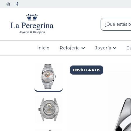
Inicio
Relojería
Joyería
E
ENVÍO GRATIS