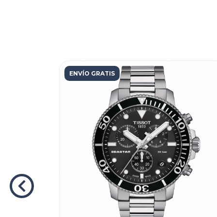
ENVÍO GRATIS