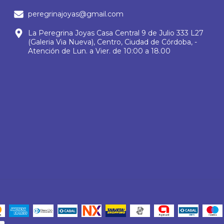
peregrinajoyas@gmail.com
La Peregrina Joyas Casa Central 9 de Julio 333 L27
(Galeria Via Nueva), Centro, Ciudad de Córdoba, -
Atención de Lun. a Vier. de 10:00 a 18.00