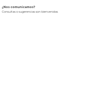
¿Nos comunicamos?
Consultas o sugerencias son bienvenidas