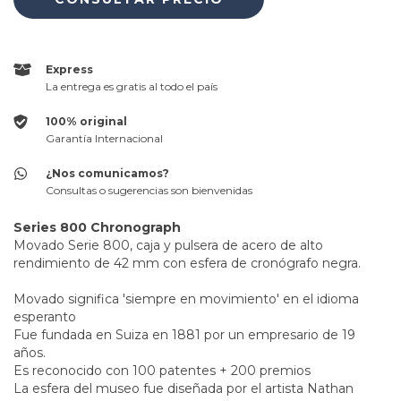
Express
La entrega es gratis al todo el país
100% original
Garantía Internacional
¿Nos comunicamos?
Consultas o sugerencias son bienvenidas
Series 800 Chronograph
Movado Serie 800, caja y pulsera de acero de alto
rendimiento de 42 mm con esfera de cronógrafo negra.
Movado significa 'siempre en movimiento' en el idioma
esperanto
Fue fundada en Suiza en 1881 por un empresario de 19
años.
Es reconocido con 100 patentes + 200 premios
La esfera del museo fue diseñada por el artista Nathan