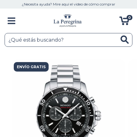
¿Necesita ayuda? Mire aquí el video de cómo comprar
0
ENVÍO GRATIS