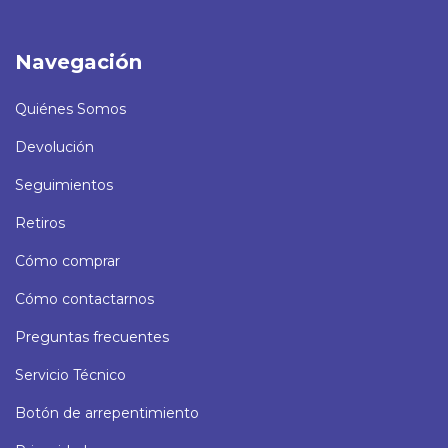
Navegación
Quiénes Somos
Devolución
Seguimientos
Retiros
Cómo comprar
Cómo contactarnos
Preguntas frecuentes
Servicio Técnico
Botón de arrepentimiento