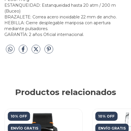
ESTANQUEIDAD: Estanqueidad hasta 20 atm / 200 m
(Buceo)
BRAZALETE: Correa acero inoxidable 22 mm de ancho.
HEBILLA: Cierre desplegable mariposa con apertura
mediante pulsadores.
GARANTÍA: 2 años Oficial internacional.
Productos relacionados
10% OFF
10% OFF
ENVÍO GRATIS
ENVÍO GRATIS