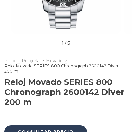
1
/
5
Inicio
>
Relojería
>
Movado
>
Reloj Movado SERIES 800 Chronograph 2600142 Diver
200 m
Reloj Movado SERIES 800
Chronograph 2600142 Diver
200 m