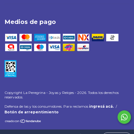
Medios de pago
Copyright La Peregrina - Joyas y Relojes - 2026. Todos los derechos
reservados.
Defensa de las y los consumidores. Para reclamos
ingresá acá.
/
Botón de arrepentimiento