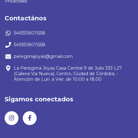
Privacidad
Contactános
5493518011558
5493518011558
peregrinajoyas@gmail.com
La Peregrina Joyas Casa Central 9 de Julio 333 L27
(Galeria Via Nueva), Centro, Ciudad de Córdoba, -
Atención de Lun. a Vier. de 10:00 a 18.00
Sigamos conectados