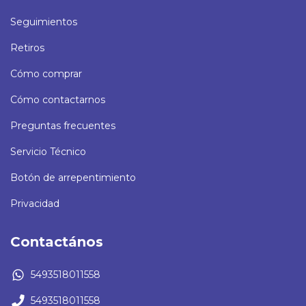
Seguimientos
Retiros
Cómo comprar
Cómo contactarnos
Preguntas frecuentes
Servicio Técnico
Botón de arrepentimiento
Privacidad
Contactános
5493518011558
5493518011558