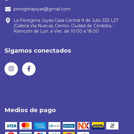
peregrinajoyas@gmail.com
La Peregrina Joyas Casa Central 9 de Julio 333 L27
(Galeria Via Nueva), Centro, Ciudad de Córdoba, -
Atención de Lun. a Vier. de 10:00 a 18.00
Sigamos conectados
Medios de pago