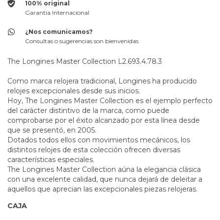
100% original
Garantía Internacional
¿Nos comunicamos?
Consultas o sugerencias son bienvenidas
The Longines Master Collection L2.693.4.78.3
Como marca relojera tradicional, Longines ha producido
relojes excepcionales desde sus inicios.
Hoy, The Longines Master Collection es el ejemplo perfecto
del carácter distintivo de la marca, como puede
comprobarse por el éxito alcanzado por esta línea desde
que se presentó, en 2005.
Dotados todos ellos con movimientos mecánicos, los
distintos relojes de esta colección ofrecen diversas
características especiales.
The Longines Master Collection aúna la elegancia clásica
con una excelente calidad, que nunca dejará de deleitar a
aquellos que aprecian las excepcionales piezas relojeras.
CAJA