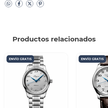
Productos relacionados
ENVÍO GRATIS
ENVÍO GRATIS