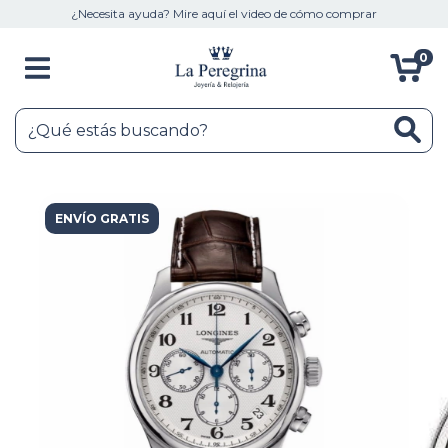
¿Necesita ayuda? Mire aquí el video de cómo comprar
0
ENVÍO GRATIS