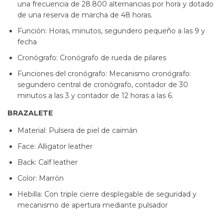
una frecuencia de 28.800 alternancias por hora y dotado
de una reserva de marcha de 48 horas.
Función: Horas, minutos, segundero pequeño a las 9 y
fecha
Cronógrafo: Cronógrafo de rueda de pilares
Funciones del cronógrafo: Mecanismo cronógrafo:
segundero central de cronógrafo, contador de 30
minutos a las 3 y contador de 12 horas a las 6.
BRAZALETE
Material: Pulsera de piel de caimán
Face: Alligator leather
Back: Calf leather
Color: Marrón
Hebilla: Con triple cierre desplegable de seguridad y
mecanismo de apertura mediante pulsador