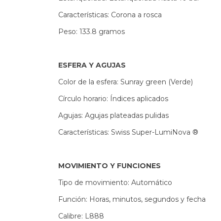
Características: Corona a rosca
Peso: 133.8 gramos
ESFERA Y AGUJAS
Color de la esfera: Sunray green (Verde)
Círculo horario: Índices aplicados
Agujas: Agujas plateadas pulidas
Características: Swiss Super-LumiNova ®
MOVIMIENTO Y FUNCIONES
Tipo de movimiento: Automático
Función: Horas, minutos, segundos y fecha
Calibre: L888