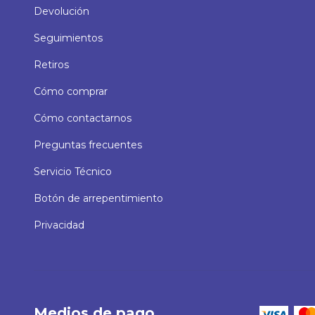
Devolución
Seguimientos
Retiros
Cómo comprar
Cómo contactarnos
Preguntas frecuentes
Servicio Técnico
Botón de arrepentimiento
Privacidad
Medios de pago