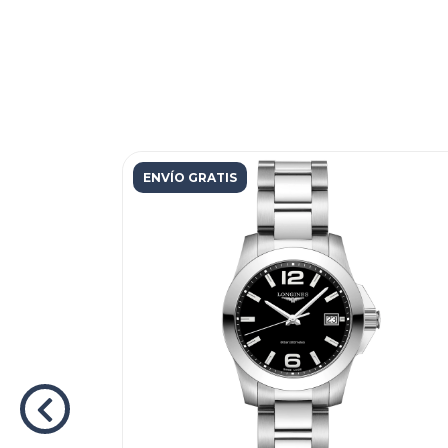
ENVÍO GRATIS