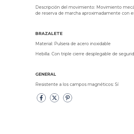
Descripción del movimiento: Movimiento mecáni
de reserva de marcha aproximadamente con espi
BRAZALETE
Material: Pulsera de acero inoxidable
Hebilla: Con triple cierre desplegable de segu
GENERAL
Resistente a los campos magnéticos: Sí