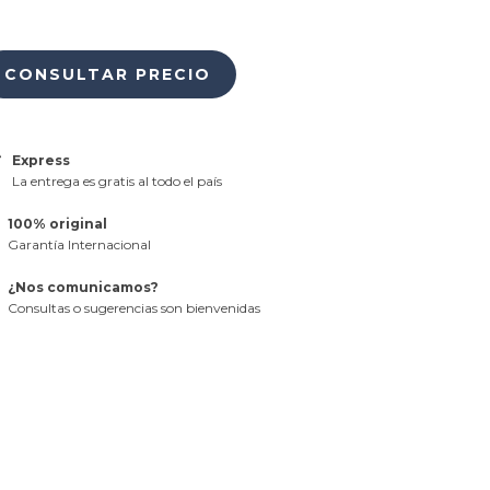
Express
La entrega es gratis al todo el país
100% original
Garantía Internacional
¿Nos comunicamos?
Consultas o sugerencias son bienvenidas