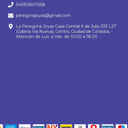
5493518011558
peregrinajoyas@gmail.com
La Peregrina Joyas Casa Central 9 de Julio 333 L27
(Galeria Via Nueva), Centro, Ciudad de Córdoba, -
Atención de Lun. a Vier. de 10:00 a 18.00