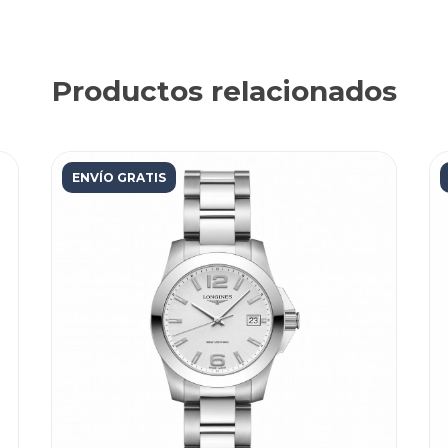
Productos relacionados
ENVÍO GRATIS