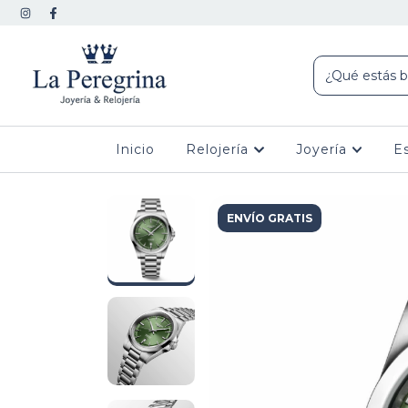
Inicio
Relojería
Joyería
E
ENVÍO GRATIS