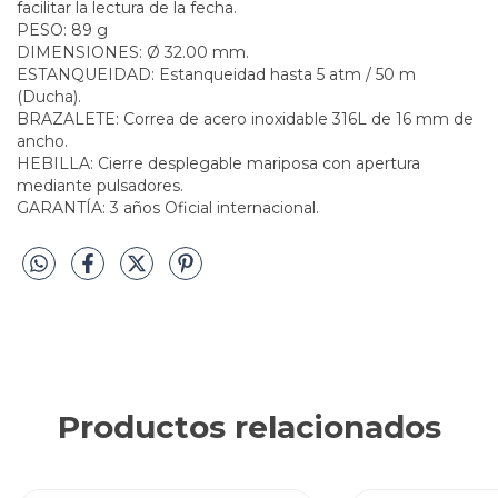
facilitar la lectura de la fecha.
PESO: 89 g
DIMENSIONES: Ø 32.00 mm.
ESTANQUEIDAD: Estanqueidad hasta 5 atm / 50 m
(Ducha).
BRAZALETE: Correa de acero inoxidable 316L de 16 mm de
ancho.
HEBILLA: Cierre desplegable mariposa con apertura
mediante pulsadores.
GARANTÍA: 3 años Oficial internacional.
Productos relacionados