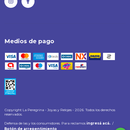
Medios de pago
Copyright La Peregrina - Joyas y Relojes - 2026. Todos los derechos
reservados.
Defensa de las y los consumidores. Para reclamos
ingresá acá.
/
Botón de arrepentimiento