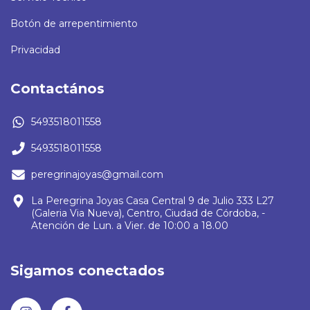
Botón de arrepentimiento
Privacidad
Contactános
5493518011558
5493518011558
peregrinajoyas@gmail.com
La Peregrina Joyas Casa Central 9 de Julio 333 L27
(Galeria Via Nueva), Centro, Ciudad de Córdoba, -
Atención de Lun. a Vier. de 10:00 a 18.00
Sigamos conectados