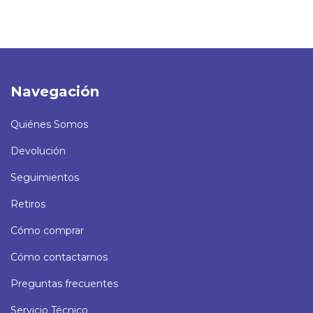
Navegación
Quiénes Somos
Devolución
Seguimientos
Retiros
Cómo comprar
Cómo contactarnos
Preguntas frecuentes
Servicio Técnico