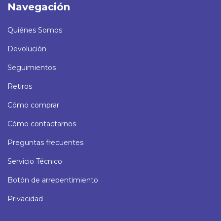
Navegación
Quiénes Somos
Devolución
Seguimientos
Retiros
Cómo comprar
Cómo contactarnos
Preguntas frecuentes
Servicio Técnico
Botón de arrepentimiento
Privacidad