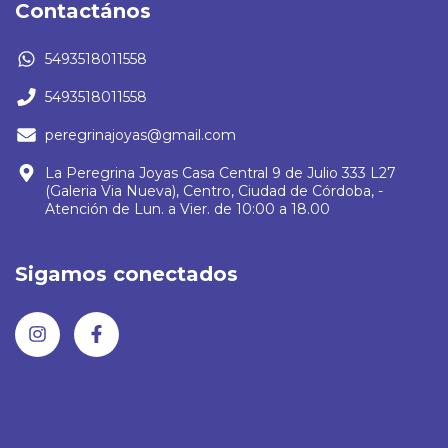
Contactános
5493518011558
5493518011558
peregrinajoyas@gmail.com
La Peregrina Joyas Casa Central 9 de Julio 333 L27
(Galeria Via Nueva), Centro, Ciudad de Córdoba, -
Atención de Lun. a Vier. de 10:00 a 18.00
Sigamos conectados