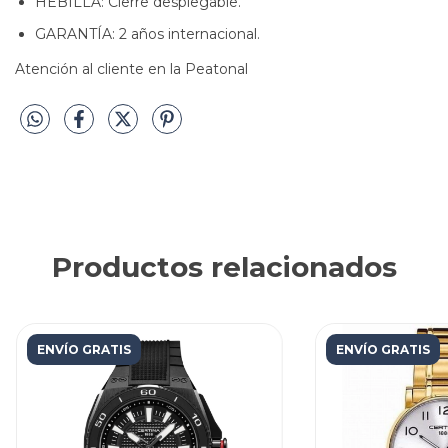
HEBILLA: Cierre desplegable.
GARANTÍA: 2 años internacional.
Atención al cliente en la Peatonal
Productos relacionados
ENVÍO GRATIS
ENVÍO GRATIS