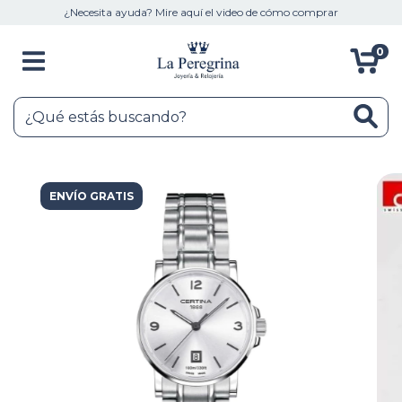
¿Necesita ayuda? Mire aquí el video de cómo comprar
0
ENVÍO GRATIS