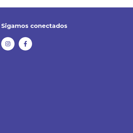
Sigamos conectados