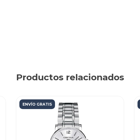
Productos relacionados
ENVÍO GRATIS