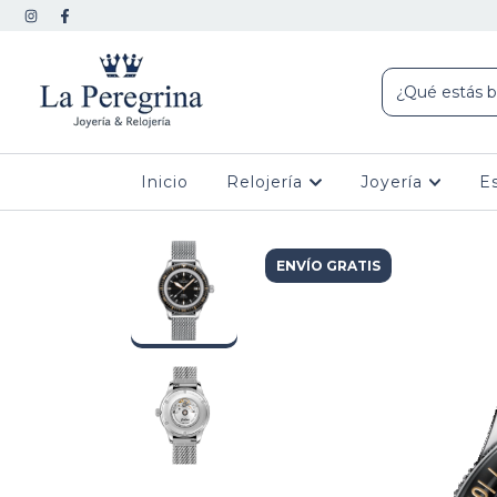
Inicio
Relojería
Joyería
E
ENVÍO GRATIS