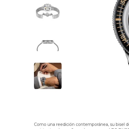
Como una reedición contemporánea, su bisel de