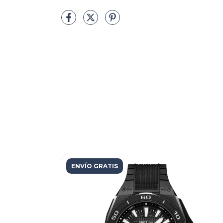
ENVÍO GRATIS