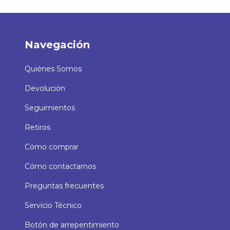
Navegación
Quiénes Somos
Devolución
Seguimientos
Retiros
Cómo comprar
Cómo contactarnos
Preguntas frecuentes
Servicio Técnico
Botón de arrepentimiento