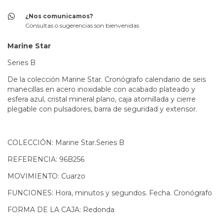
¿Nos comunicamos?
Consultas o sugerencias son bienvenidas
Marine Star
Series B
De la colección Marine Star. Cronógrafo calendario de seis
manecillas en acero inoxidable con acabado plateado y
esfera azul, cristal mineral plano, caja atornillada y cierre
plegable con pulsadores, barra de seguridad y extensor.
COLECCIÓN: Marine Star.Series B
REFERENCIA: 96B256
MOVIMIENTO: Cuarzo
FUNCIONES: Hora, minutos y segundos. Fecha. Cronógrafo
FORMA DE LA CAJA: Redonda