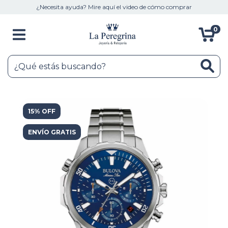
¿Necesita ayuda? Mire aquí el video de cómo comprar
0
15% OFF
ENVÍO GRATIS