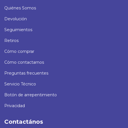
Quiénes Somos
Devolución
Seguimientos
Retiros
Cómo comprar
Cómo contactarnos
Preguntas frecuentes
Servicio Técnico
Botón de arrepentimiento
Privacidad
Contactános