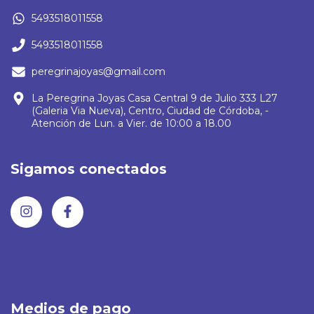
5493518011558
5493518011558
peregrinajoyas@gmail.com
La Peregrina Joyas Casa Central 9 de Julio 333 L27
(Galeria Via Nueva), Centro, Ciudad de Córdoba, -
Atención de Lun. a Vier. de 10:00 a 18.00
Sigamos conectados
Medios de pago