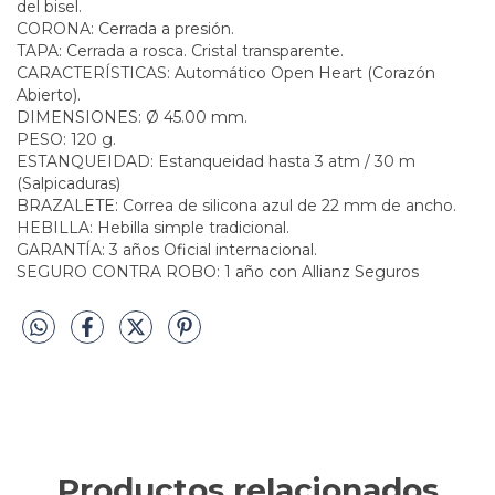
del bisel.
CORONA: Cerrada a presión.
TAPA: Cerrada a rosca. Cristal transparente.
CARACTERÍSTICAS: Automático Open Heart (Corazón
Abierto).
DIMENSIONES: Ø 45.00 mm.
PESO: 120 g.
ESTANQUEIDAD: Estanqueidad hasta 3 atm / 30 m
(Salpicaduras)
BRAZALETE: Correa de silicona azul de 22 mm de ancho.
HEBILLA: Hebilla simple tradicional.
GARANTÍA: 3 años Oficial internacional.
SEGURO CONTRA ROBO: 1 año con Allianz Seguros
Productos relacionados