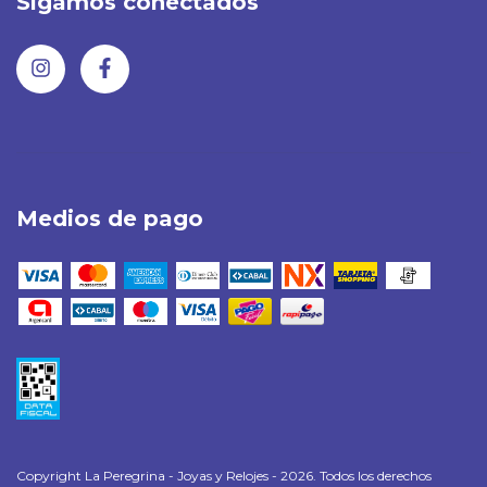
Sigamos conectados
Medios de pago
Copyright La Peregrina - Joyas y Relojes - 2026. Todos los derechos