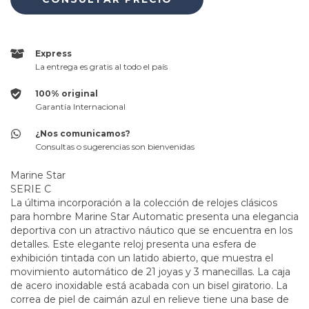
Express
La entrega es gratis al todo el país
100% original
Garantía Internacional
¿Nos comunicamos?
Consultas o sugerencias son bienvenidas
Marine Star
SERIE C
La última incorporación a la colección de relojes clásicos
para hombre Marine Star Automatic presenta una elegancia
deportiva con un atractivo náutico que se encuentra en los
detalles. Este elegante reloj presenta una esfera de
exhibición tintada con un latido abierto, que muestra el
movimiento automático de 21 joyas y 3 manecillas. La caja
de acero inoxidable está acabada con un bisel giratorio. La
correa de piel de caimán azul en relieve tiene una base de