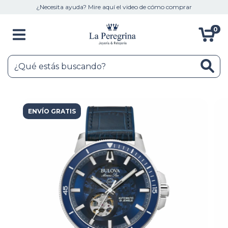
¿Necesita ayuda? Mire aquí el video de cómo comprar
0
ENVÍO GRATIS