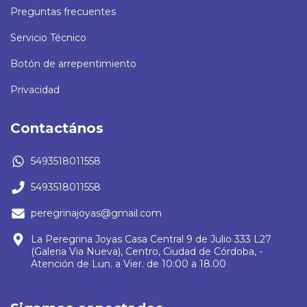
Preguntas frecuentes
Servicio Técnico
Botón de arrepentimiento
Privacidad
Contactános
5493518011558
5493518011558
peregrinajoyas@gmail.com
La Peregrina Joyas Casa Central 9 de Julio 333 L27
(Galeria Via Nueva), Centro, Ciudad de Córdoba, -
Atención de Lun. a Vier. de 10:00 a 18.00