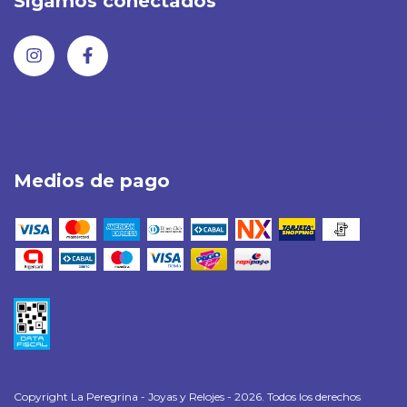
Sigamos conectados
Medios de pago
Copyright La Peregrina - Joyas y Relojes - 2026. Todos los derechos