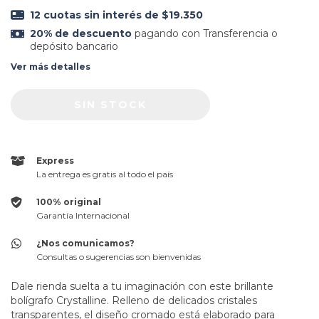
12
cuotas sin interés de
$19.350
20% de descuento
pagando con Transferencia o
depósito bancario
Ver más detalles
Express
La entrega es gratis al todo el país
100% original
Garantía Internacional
¿Nos comunicamos?
Consultas o sugerencias son bienvenidas
Dale rienda suelta a tu imaginación con este brillante
bolígrafo Crystalline. Relleno de delicados cristales
transparentes, el diseño cromado está elaborado para