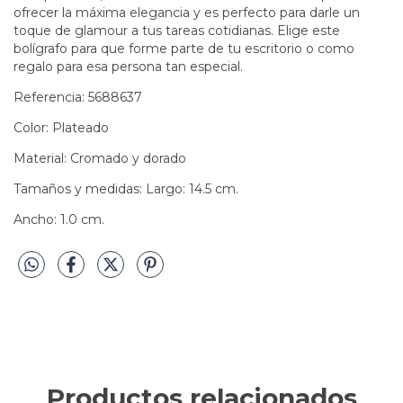
ofrecer la máxima elegancia y es perfecto para darle un
toque de glamour a tus tareas cotidianas. Elige este
bolígrafo para que forme parte de tu escritorio o como
regalo para esa persona tan especial.
Referencia: 5688637
Color: Plateado
Material: Cromado y dorado
Tamaños y medidas: Largo: 14.5 cm.
Ancho: 1.0 cm.
Productos relacionados