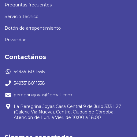
Preguntas frecuentes
Servicio Técnico
Botón de arrepentimiento
Privacidad
Contactános
5493518011558
5493518011558
peregrinajoyas@gmail.com
La Peregrina Joyas Casa Central 9 de Julio 333 L27
(Galeria Via Nueva), Centro, Ciudad de Córdoba, -
Atención de Lun. a Vier. de 10:00 a 18.00