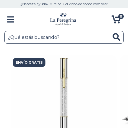
¿Necesita ayuda? Mire aquí el video de cómo comprar
0
ENVÍO GRATIS