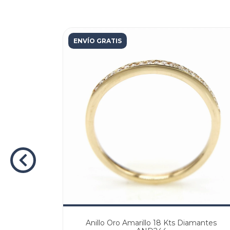
ENVÍO GRATIS
mantes
Anillo Oro Amarillo 18 Kts Diamantes