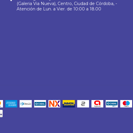
(Galeria Via Nueva), Centro, Ciudad de Córdoba, -
Atención de Lun. a Vier. de 10:00 a 18.00