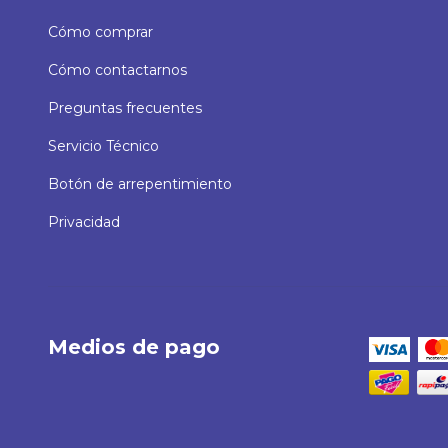
Cómo comprar
Cómo contactarnos
Preguntas frecuentes
Servicio Técnico
Botón de arrepentimiento
Privacidad
Medios de pago