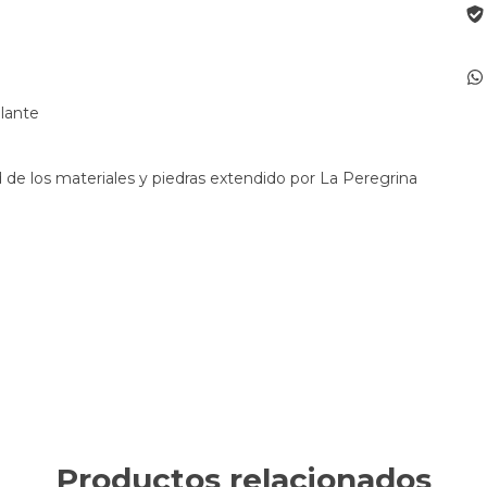
lante
 de los materiales y piedras extendido por La Peregrina
Productos relacionados