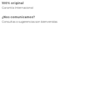
100% original
Garantía Internacional
¿Nos comunicamos?
Consultas o sugerencias son bienvenidas