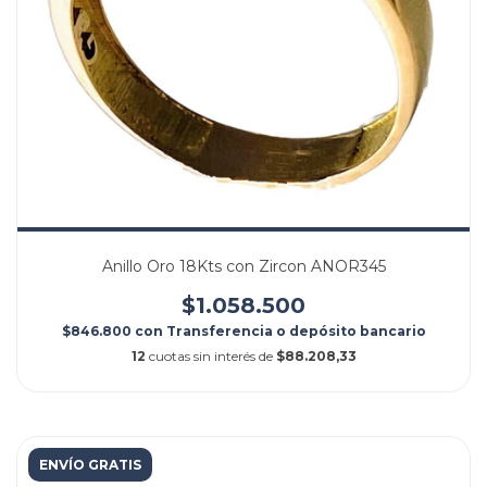
Anillo Oro 18Kts con Zircon ANOR345
$1.058.500
$846.800
con
Transferencia o depósito bancario
12
cuotas sin interés de
$88.208,33
ENVÍO GRATIS