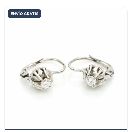
ENVÍO GRATIS