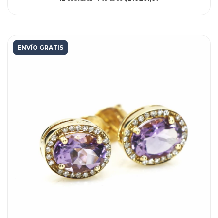
ENVÍO GRATIS