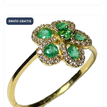
ENVÍO GRATIS