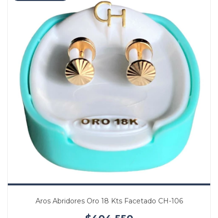
Aros Abridores Oro 18 Kts Facetado CH-106