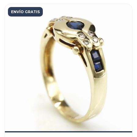
ENVÍO GRATIS