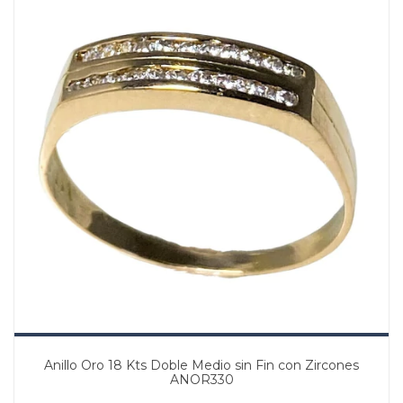
Anillo Oro 18 Kts Doble Medio sin Fin con Zircones
ANOR330