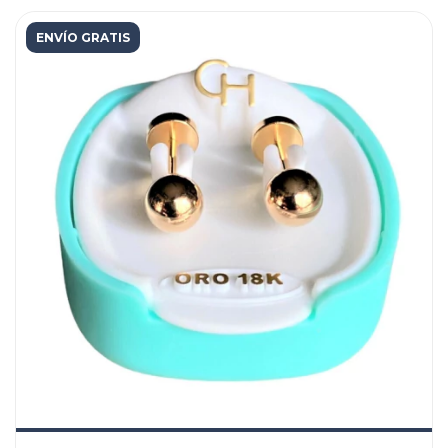
ENVÍO GRATIS