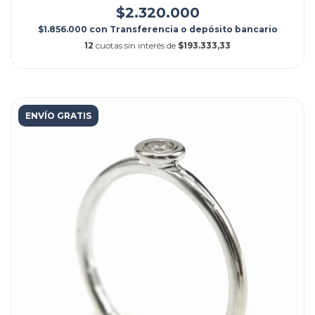
$2.320.000
$1.856.000
con
Transferencia o depósito bancario
12
cuotas sin interés de
$193.333,33
ENVÍO GRATIS